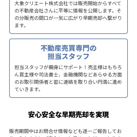
大象クリエート株式会社では販売開始からすべて
の不動産会社さんに平等に情報を公開します。そ
の分販売の間口が一気に広がり早期売却へ繋がり
ます。
不動産売買専門の
担当スタッフ
担当スタッフが親身にサポート！売主様はもちろ
ん買主様や司法書士、金融機関などあらゆる方面
のお取引関係者と密に連絡を取り合い円満に進め
ていきます。
安心安全な早期売却を実現
販売期間中はお問合せ情報なども逐一ご報告してお