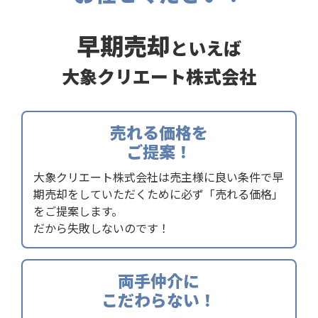
早期売却
といえば
大象クリエート株式会社
売れる価格を
ご提案！
大象クリエート株式会社は売主様に良い条件で早
期売却をしていただくために必ず「売れる価格」
をご提案します。
だから失敗しないのです！
両手仲介に
こだわらない！