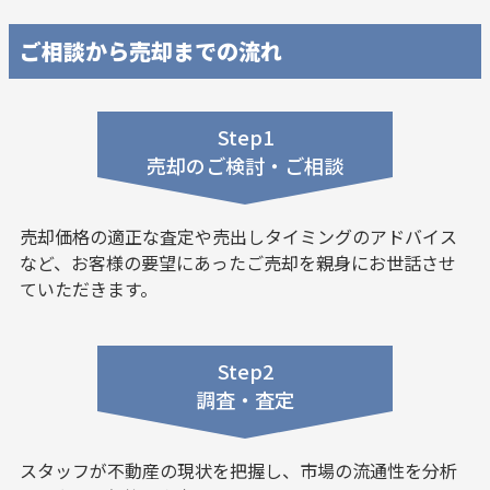
ご相談から売却までの流れ
Step1
売却のご検討・ご相談
売却価格の適正な査定や売出しタイミングのアドバイス
など、お客様の要望にあったご売却を親身にお世話させ
ていただきます。
Step2
調査・査定
スタッフが不動産の現状を把握し、市場の流通性を分析