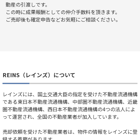
動産の引渡しです。
この時に成果報酬としての仲介手数料を頂きます。
ご売却後も確定申告などお気軽にご相談ください。
REINS（レインズ）について
レインズには、国土交通大臣の指定を受けた不動産流通機構
である東日本不動産流通機構、中部圏不動産流通機構、近畿
圏不動産流通機構、西日本不動産流通機構の4つの法人によ
って運営され、全国の不動産業者が加入しています。
売却依頼を受けた不動産業者は、物件の情報をレインズに登
録する義務があります。