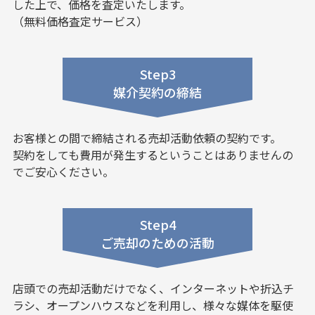
した上で、価格を査定いたします。
（無料価格査定サービス）
Step3
媒介契約の締結
お客様との間で締結される売却活動依頼の契約です。
契約をしても費用が発生するということはありませんの
でご安心ください。
Step4
ご売却のための活動
店頭での売却活動だけでなく、インターネットや折込チ
ラシ、オープンハウスなどを利用し、様々な媒体を駆使