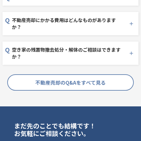
不動産売却にかかる費用はどんなものがあります
か？
空き家の残置物撤去処分・解体のご相談はできます
か？
不動産売却のQ&Aをすべて見る
まだ先のことでも結構です！
お気軽にご相談ください。