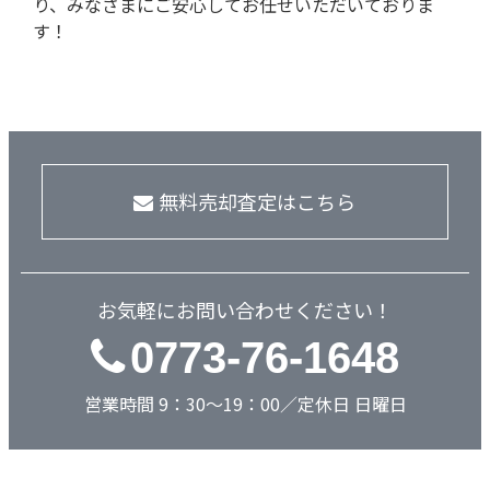
り、みなさまにご安心してお任せいただいておりま
す！
無料売却査定はこちら
お気軽にお問い合わせください！
0773-76-1648
営業時間 9：30～19：00／定休日 日曜日