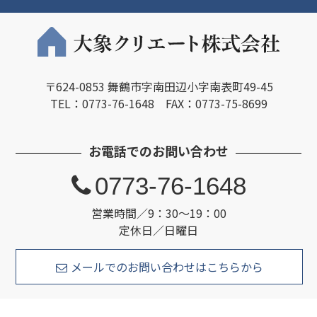
〒624-0853 舞鶴市字南田辺小字南表町49-45
TEL：0773-76-1648 FAX：0773-75-8699
お電話でのお問い合わせ
0773-76-1648
営業時間／9：30～19：00
定休日／日曜日
メールでのお問い合わせはこちらから