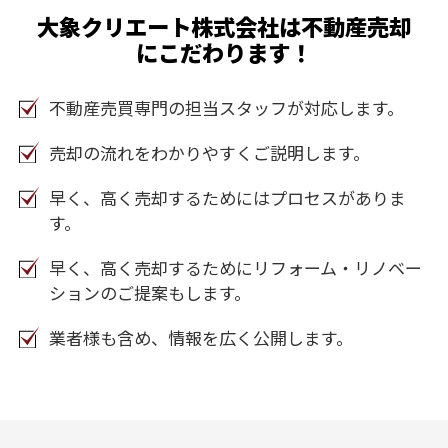
大象クリエート株式会社は不動産売却
にこだわります！
不動産売買専門の担当スタッフが対応します。
売却の流れをわかりやすくご説明します。
早く、高く売却するためにはプロセスがありま
す。
早く、高く売却するためにリフォーム・リノベー
ションのご提案もします。
業者様も含め、情報を広く公開します。