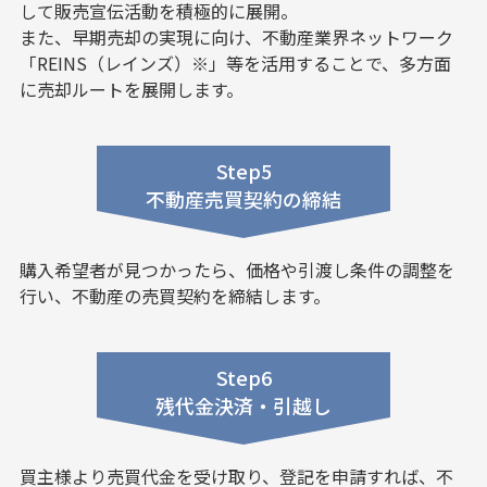
して販売宣伝活動を積極的に展開。
また、早期売却の実現に向け、不動産業界ネットワーク
「REINS（レインズ）※」等を活用することで、多方面
に売却ルートを展開します。
Step5
不動産売買契約の締結
購入希望者が見つかったら、価格や引渡し条件の調整を
行い、不動産の売買契約を締結します。
Step6
残代金決済・引越し
買主様より売買代金を受け取り、登記を申請すれば、不