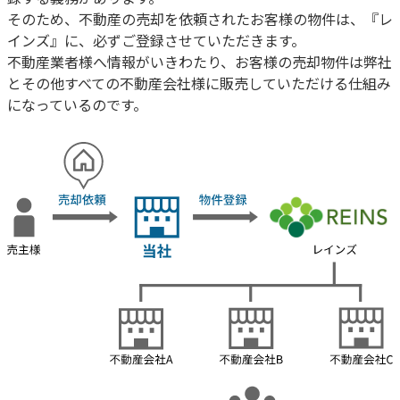
そのため、不動産の売却を依頼されたお客様の物件は、『レ
インズ』に、必ずご登録させていただきます。
不動産業者様へ情報がいきわたり、お客様の売却物件は弊社
とその他すべての不動産会社様に販売していただける仕組み
になっているのです。