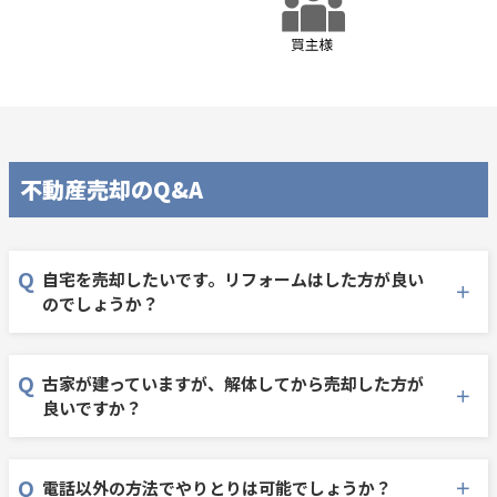
不動産売却のQ&A
自宅を売却したいです。リフォームはした方が良い
のでしょうか？
古家が建っていますが、解体してから売却した方が
良いですか？
電話以外の方法でやりとりは可能でしょうか？