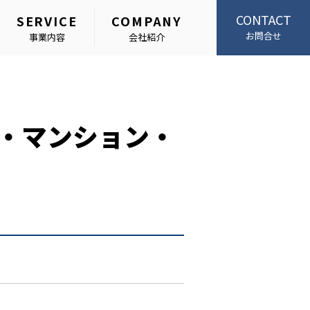
CONTACT
SERVICE
COMPANY
お問合せ
事業内容
会社紹介
・マンション・