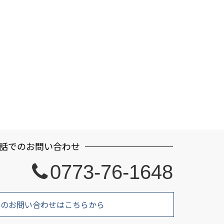
話でのお問い合わせ
0773-76-1648
でのお問い合わせはこちらから